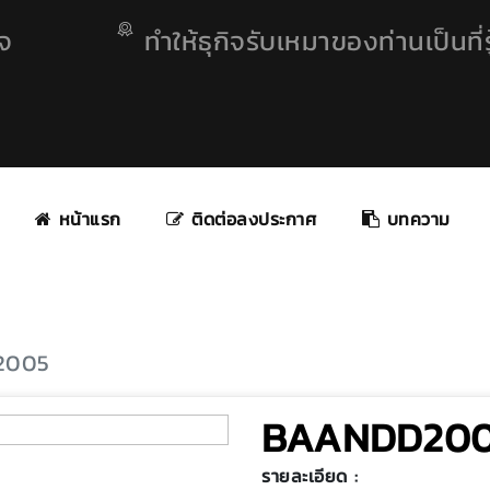
ิจ
ทำให้ธุกิจรับเหมาของท่านเป็นที่รู
หน้าแรก
ติดต่อลงประกาศ
บทความ
2005
BAANDD20
รายละเอียด :