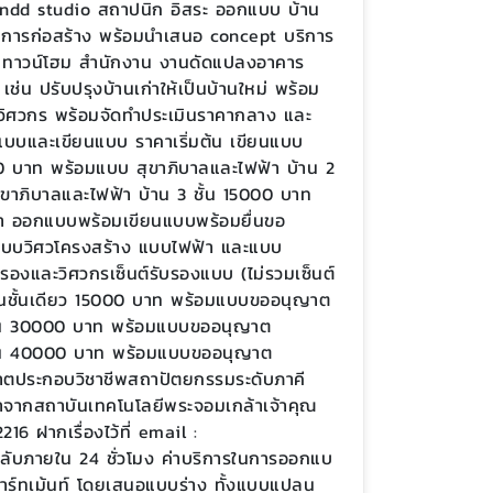
ndd studio สถาปนิก อิสระ ออกแบบ บ้าน
นการก่อสร้าง พร้อมนำเสนอ concept บริการ
 ทาวน์โฮม สำนักงาน งานดัดแปลงอาคาร
ช่น ปรับปรุงบ้านเก่าให้เป็นบ้านใหม่ พร้อม
ิศวกร พร้อมจัดทำประเมินราคากลาง และ
บบและเขียนแบบ ราคาเริ่มต้น เขียนแบบ
000 บาท พร้อมแบบ สุขาภิบาลและไฟฟ้า บ้าน 2
ขาภิบาลและไฟฟ้า บ้าน 3 ชั้น 15000 บาท
า ออกแบบพร้อมเขียนแบบพร้อมยื่นขอ
 แบบวิศวโครงสร้าง แบบไฟฟ้า และแบบ
บรองและวิศวกรเซ็นต์รับรองแบบ (ไม่รวมเซ็นต์
้านชั้นเดียว 15000 บาท พร้อมแบบขออนุญาต
ชั้น 30000 บาท พร้อมแบบขออนุญาต
ชั้น 40000 บาท พร้อมแบบขออนุญาต
ญาตประกอบวิชาชีพสถาปัตยกรรมระดับภาคี
จากสถาบันเทคโนโลยีพระจอมเกล้าเจ้าคุณ
6 ฝากเรื่องไว้ที่ email :
บภายใน 24 ชั่วโมง ค่าบริการในการออกแบ
าร์ทเม้นท์ โดยเสนอแบบร่าง ทั้งแบบแปลน