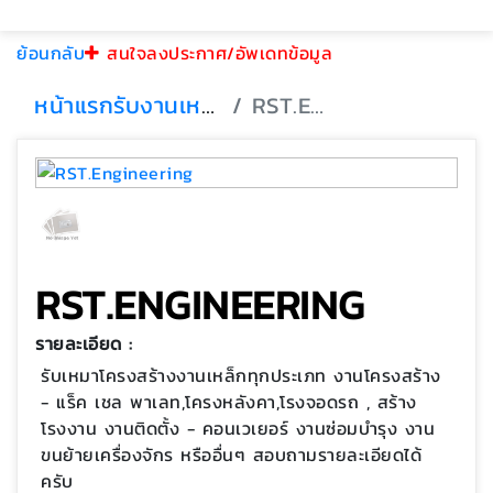
ย้อนกลับ
สนใจลงประกาศ/อัพเดทข้อมูล
หน้าแรก
รับงานเหล็ก
RST.Engineering
RST.ENGINEERING
รายละเอียด :
รับเหมาโครงสร้างงานเหล็กทุกประเภท งานโครงสร้าง
- แร็ค เชล พาเลท,โครงหลังคา,โรงจอดรถ , สร้าง
โรงงาน งานติดตั้ง - คอนเวเยอร์ งานซ่อมบำรุง งาน
ขนย้ายเครื่องจักร หรืออื่นๆ สอบถามรายละเอียดได้
ครับ