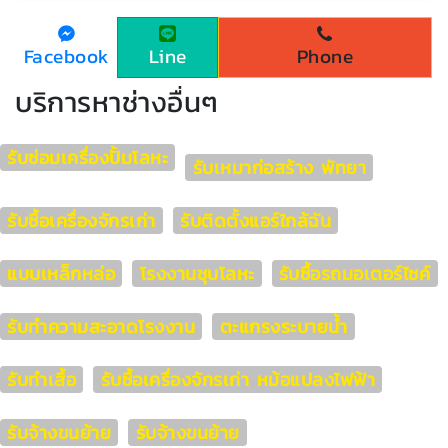
Facebook
Line
Phone
บริการหาช่างอื่นๆ
รับซ่อมเครื่องปั้มโลหะ
รับเหมาก่อสร้าง พัทยา
รับซื้อเครื่องจักรเก่า
รับติดตั้งแอร์ใกล้ฉัน
แบบเหล็กหล่อ
โรงงานชุบโลหะ
รับซื้อรถมอเตอร์ไซค์
รับทำความสะอาดโรงงาน
ตะแกรงระบายน้ำ
รับทำเสื้อ
รับซื้อเครื่องจักรเก่า หม้อแปลงไฟฟ้า
รับจ้างขนย้าย
รับจ้างขนย้าย