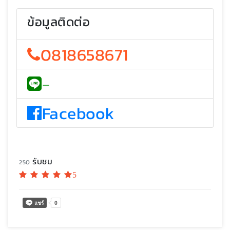
ข้อมูลติดต่อ
0818658671
-
Facebook
รับชม
250
5