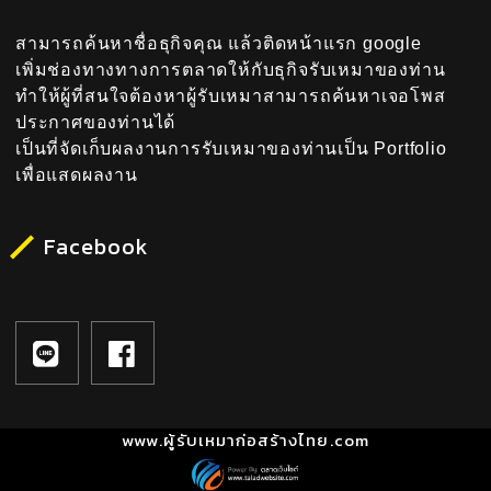
สามารถค้นหาชื่อธุกิจคุณ แล้วติดหน้าแรก google
เพิ่มช่องทางทางการตลาดให้กับธุกิจรับเหมาของท่าน
ทำให้ผู้ที่สนใจต้องหาผู้รับเหมาสามารถค้นหาเจอโพส
ประกาศของท่านได้
เป็นที่จัดเก็บผลงานการรับเหมาของท่านเป็น Portfolio
เพื่อแสดผลงาน
Facebook
www.ผู้รับเหมาก่อสร้างไทย.com