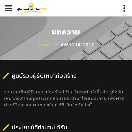
บทความ
Home
บทความข่าวสาร
ศูนย์รวมผู้รับเหมาก่อสร้าง
รวมรายชื่อผู้รับเหมาก่อสร้างไว้ในเว็บไซต์แห่งนี้แล้ว ธุกิจรับ
เหมาก่อสร้างทุกประเภทสามารถเข้ามาโพสประการ เพื่อฝาก
ประวัติและผลงานของท่านได้ที่เว็บไซต์แห่งนี้
ประโยชน์ที่ท่านจะได้รับ