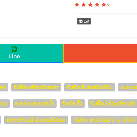
5
Line
ทยา
รับซื้อเครื่องจักรเก่า
รับติดตั้งแอร์ใกล้ฉัน
แบบเหล
งาน
ตะแกรงระบายน้ำ
รับทำเสื้อ
รับซื้อเครื่องจักรเก
พฤกปกรณ์ อินเตอร์เทรด
บริษัท พาราโบล่า เอ จำกัด