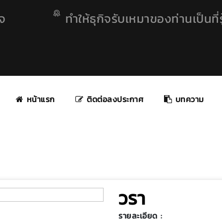
ิจ
ทำให้ธุกิจรับเหมาของท่านเป็นที่รู
หน้าแรก
ติดต่อลงประกาศ
บทความ
วรา
รายละเอียด :