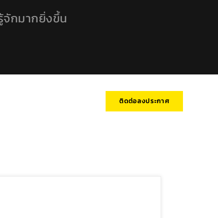
้จักมากยิ่งขึ้น
ติดต่อลงประกาศ