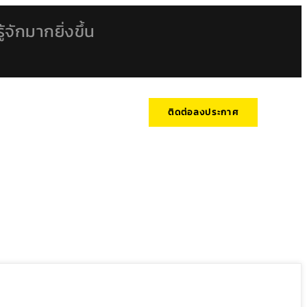
้จักมากยิ่งขึ้น
ติดต่อลงประกาศ