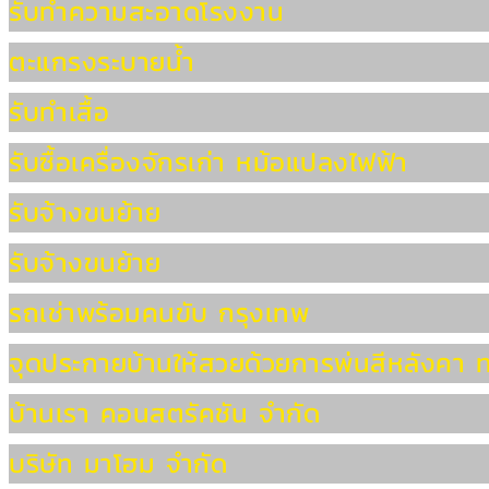
รับทำความสะอาดโรงงาน
ตะแกรงระบายน้ำ
รับทำเสื้อ
รับซื้อเครื่องจักรเก่า หม้อแปลงไฟฟ้า
รับจ้างขนย้าย
รับจ้างขนย้าย
รถเช่าพร้อมคนขับ กรุงเทพ
จุดประกายบ้านให้สวยด้วยการพ่นสีหลังคา 
บ้านเรา คอนสตรัคชัน จำกัด
บริษัท มาโฮม จำกัด