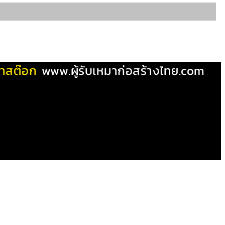
ผ้าสต๊อก
www.ผู้รับเหมาก่อสร้างไทย.com