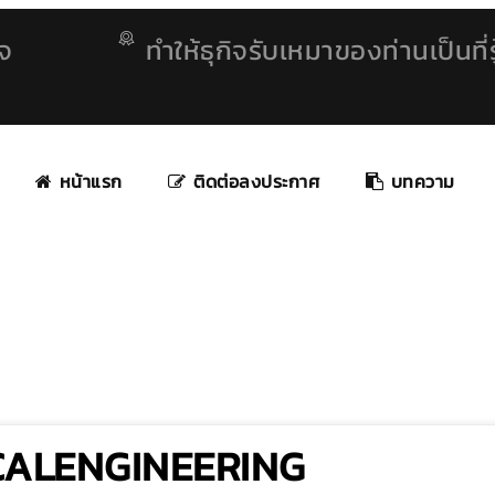
ิจ
ทำให้ธุกิจรับเหมาของท่านเป็นที่รู
หน้าแรก
ติดต่อลงประกาศ
บทความ
ALENGINEERING