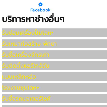
Facebook
บริการหาช่างอื่นๆ
รับซ่อมเครื่องปั้มโลหะ
รับเหมาก่อสร้าง พัทยา
รับซื้อเครื่องจักรเก่า
รับติดตั้งแอร์ใกล้ฉัน
แบบเหล็กหล่อ
โรงงานชุบโลหะ
รับซื้อรถมอเตอร์ไซค์