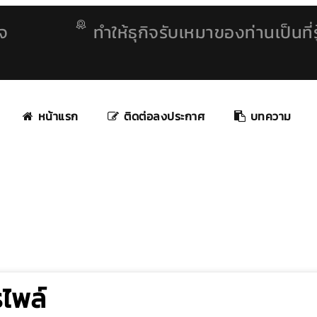
ิจ
ทำให้ธุกิจรับเหมาของท่านเป็นที่รู
หน้าแรก
ติดต่อลงประกาศ
บทความ
รไพล์