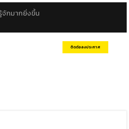
้จักมากยิ่งขึ้น
ติดต่อลงประกาศ