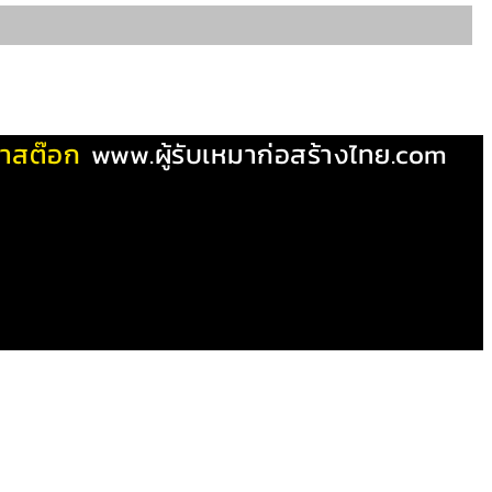
ผ้าสต๊อก
www.ผู้รับเหมาก่อสร้างไทย.com