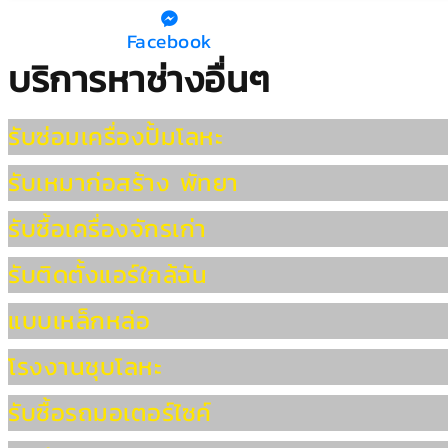
Facebook
บริการหาช่างอื่นๆ
รับซ่อมเครื่องปั้มโลหะ
รับเหมาก่อสร้าง พัทยา
รับซื้อเครื่องจักรเก่า
รับติดตั้งแอร์ใกล้ฉัน
แบบเหล็กหล่อ
โรงงานชุบโลหะ
รับซื้อรถมอเตอร์ไซค์