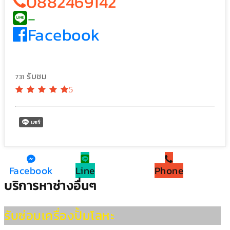
0882469142
-
Facebook
รับชม
731
5
Facebook
Line
Phone
บริการหาช่างอื่นๆ
รับซ่อมเครื่องปั้มโลหะ