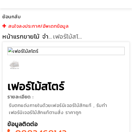
ย้อนกลับ
สนใจลงประกาศ/อัพเดทข้อมูล
หน้าแรก
ขายไม้ จำหน่ายไม้
เฟอร์ไม้สโตร์
เฟอร์ไม้สโตร์
รายละเอียด :
รับตกแต่งภายในด้วยเฟอร์นิเจอร์ไม้สักแท้ , รับทำ
เฟอร์นิเจอร์ไม้สักแท้ตามสั่ง ราคาถูก
ข้อมูลติดต่อ