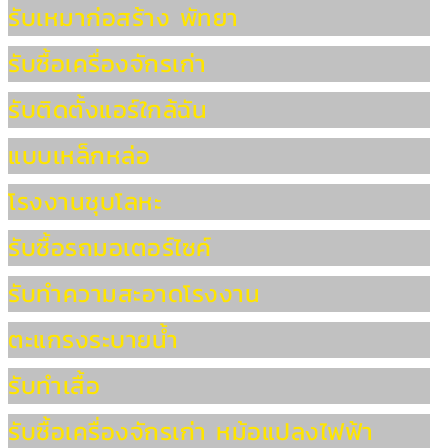
รับเหมาก่อสร้าง พัทยา
รับซื้อเครื่องจักรเก่า
รับติดตั้งแอร์ใกล้ฉัน
แบบเหล็กหล่อ
โรงงานชุบโลหะ
รับซื้อรถมอเตอร์ไซค์
รับทำความสะอาดโรงงาน
ตะแกรงระบายน้ำ
รับทำเสื้อ
รับซื้อเครื่องจักรเก่า หม้อแปลงไฟฟ้า