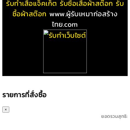
รับทําเสื้อแจ็คเก็ต
รับซื้อเสื้อผ้าสต๊อก
รับ
ซื้อผ้าสต๊อก
www.ผู้รับเหมาก่อสร้าง
ไทย.com
รายการที่สั่งซื้อ
×
ยอดรวมสุทธิ: