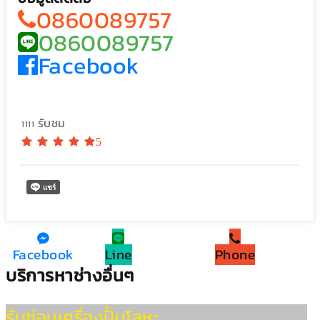
0860089757
0860089757
Facebook
รับชม
1111
5
Facebook
Line
Phone
บริการหาช่างอื่นๆ
รับซ่อมเครื่องปั้มโลหะ