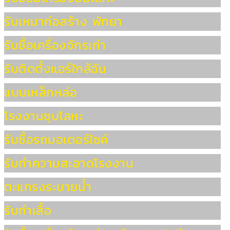
รับเหมาก่อสร้าง พัทยา
รับซื้อเครื่องจักรเก่า
รับติดตั้งแอร์ใกล้ฉัน
แบบเหล็กหล่อ
โรงงานชุบโลหะ
รับซื้อรถมอเตอร์ไซค์
รับทำความสะอาดโรงงาน
ตะแกรงระบายน้ำ
รับทำเสื้อ