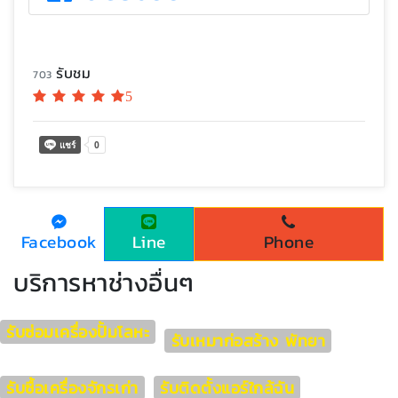
รับชม
703
5
Facebook
Line
Phone
บริการหาช่างอื่นๆ
รับซ่อมเครื่องปั้มโลหะ
รับเหมาก่อสร้าง พัทยา
รับซื้อเครื่องจักรเก่า
รับติดตั้งแอร์ใกล้ฉัน