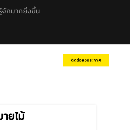
้จักมากยิ่งขึ้น
ติดต่อลงประกาศ
ขายไม้