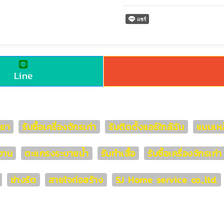
Line
ทยา
รับซื้อเครื่องจักรเก่า
รับติดตั้งแอร์ใกล้ฉัน
แบบเหล
งาน
ตะแกรงระบายน้ำ
รับทำเสื้อ
รับซื้อเครื่องจักรเก
ช่างรัต
สายใจก่อสร้าง
SJ Home service co.,ltd.