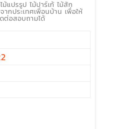
ม้แปรรูป ไม้ปาร์เก้ ไม้สัก
 จากประเทศเพื่อนบ้าน เพื่อให้
ติดต่อสอบถามได้
22