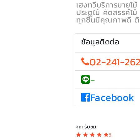
เฮงทวีบริการขายไม้ ไ
ประตูไม้ คัดสรรค์ไม้
ทุกชิ้นมีคุณภาพดี 
ข้อมูลติดต่อ
02-241-26
-
Facebook
รับชม
4111
5