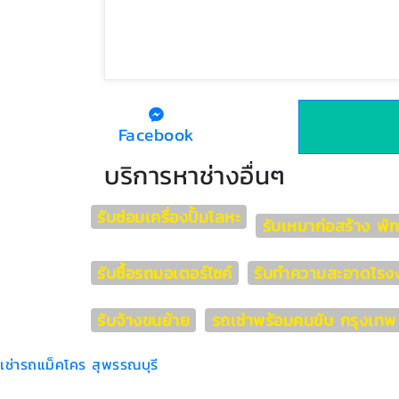
Facebook
บริการหาช่างอื่นๆ
รับซ่อมเครื่องปั้มโลหะ
รับเหมาก่อสร้าง พั
รับซื้อรถมอเตอร์ไซค์
รับทำความสะอาดโรง
รับจ้างขนย้าย
รถเช่าพร้อมคนขับ กรุงเทพ
เช่ารถแม็คโคร สุพรรณบุรี