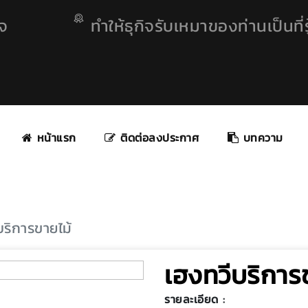
ิจ
ทำให้ธุกิจรับเหมาของท่านเป็นที่รู
หน้าแรก
ติดต่อลงประกาศ
บทความ
บริการขายไม้
เฮงทวีบริการ
รายละเอียด :