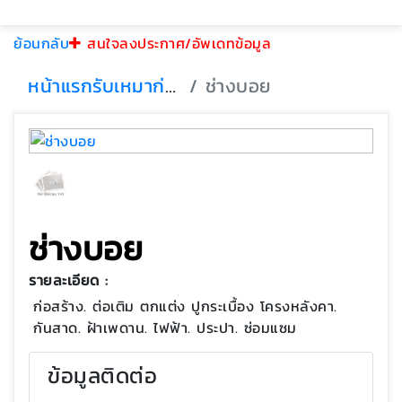
ย้อนกลับ
สนใจลงประกาศ/อัพเดทข้อมูล
หน้าแรก
รับเหมาก่อสร้าง
ช่างบอย
ช่างบอย
รายละเอียด :
ก่อสร้าง. ต่อเติม ตกแต่ง ปูกระเบื้อง โครงหลังคา.
กันสาด. ฝ้าเพดาน. ไฟฟ้า. ประปา. ซ่อมแซม
ข้อมูลติดต่อ