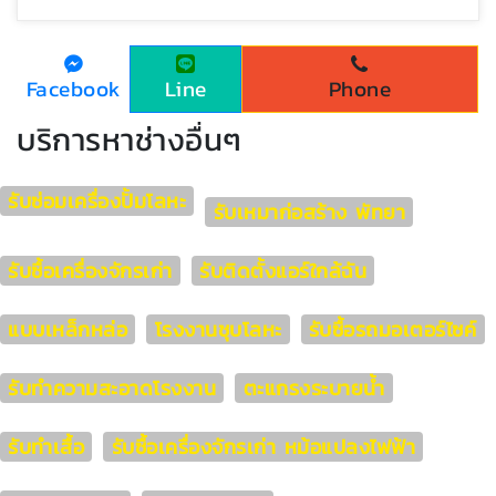
Facebook
Line
Phone
บริการหาช่างอื่นๆ
รับซ่อมเครื่องปั้มโลหะ
รับเหมาก่อสร้าง พัทยา
รับซื้อเครื่องจักรเก่า
รับติดตั้งแอร์ใกล้ฉัน
แบบเหล็กหล่อ
โรงงานชุบโลหะ
รับซื้อรถมอเตอร์ไซค์
รับทำความสะอาดโรงงาน
ตะแกรงระบายน้ำ
รับทำเสื้อ
รับซื้อเครื่องจักรเก่า หม้อแปลงไฟฟ้า