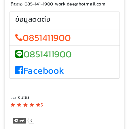
ติดต่อ 085-141-1900 work.dee@hotmail.com
ข้อมูลติดต่อ
0851411900
0851411900
Facebook
รับชม
274
5