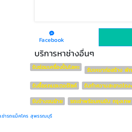
Facebook
บริการหาช่างอื่นๆ
รับซ่อมเครื่องปั้มโลหะ
รับเหมาก่อสร้าง พั
รับซื้อรถมอเตอร์ไซค์
รับทำความสะอาดโรง
รับจ้างขนย้าย
รถเช่าพร้อมคนขับ กรุงเทพ
เช่ารถแม็คโคร สุพรรณบุรี