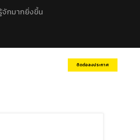
้จักมากยิ่งขึ้น
ติดต่อลงประกาศ