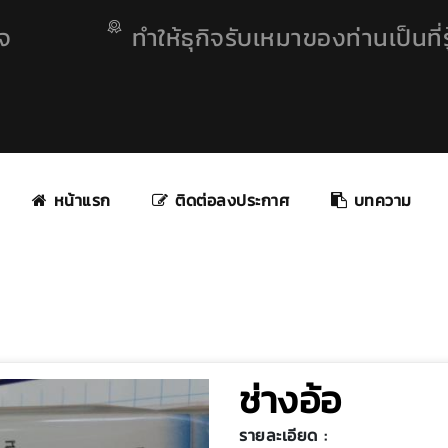
ิจ
ทำให้ธุกิจรับเหมาของท่านเป็นที่รู
หน้าแรก
ติดต่อลงประกาศ
บทความ
ช่างอ้อ
รายละเอียด :