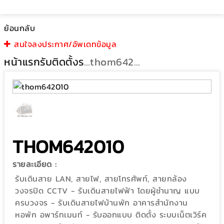
ย้อนกลับ
สนใจลงประกาศ/อัพเดทข้อมูล
หน้าแรก
รับติดตั้งระบบไฟฟ้า
thom642010
THOM642010
รายละเอียด :
รับเดินสาย LAN, สายไฟ, สายโทรศัพท์, สายกล้อง
วงจรปิด CCTV - รับเดินสายไฟฟ้า โดยผู้ชำนาญ แบบ
ครบวงจร - รับเดินสายไฟบ้านพัก อาคารสำนักงาน
หอพัก อพาร์ทเมนท์ - รับออกแบบ ติดตั้ง ระบบเน็ตเวิร์ค