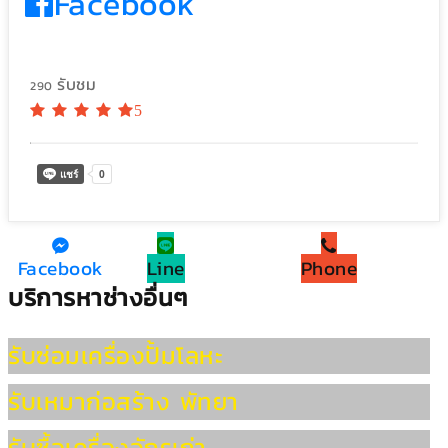
Facebook
รับชม
290
5
Facebook
Line
Phone
บริการหาช่างอื่นๆ
รับซ่อมเครื่องปั้มโลหะ
รับเหมาก่อสร้าง พัทยา
รับซื้อเครื่องจักรเก่า