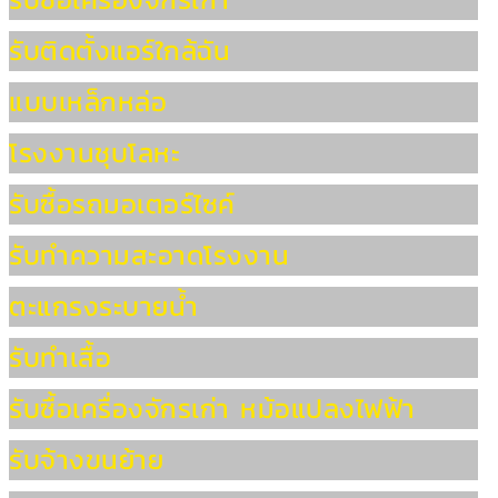
รับติดตั้งแอร์ใกล้ฉัน
แบบเหล็กหล่อ
โรงงานชุบโลหะ
รับซื้อรถมอเตอร์ไซค์
รับทำความสะอาดโรงงาน
ตะแกรงระบายน้ำ
รับทำเสื้อ
รับซื้อเครื่องจักรเก่า หม้อแปลงไฟฟ้า
รับจ้างขนย้าย