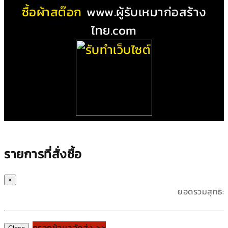
ซื้อผ้าสต๊อก
www.ผู้รับเหมาก่อสร้าง
ไทย.com
รายการที่สั่งซื้อ
×
ยอดรวมสุทธิ:
กรอกข้อมูลจัดส่ง >>