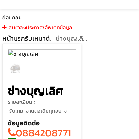
ย้อนกลับ
สนใจลงประกาศ/อัพเดทข้อมูล
หน้าแรก
รับเหมาต่อเติม
ช่างบุญเลิศ
ช่างบุญเลิศ
รายละเอียด :
รับเหมางานต่อเติมทุกอย่าง
ข้อมูลติดต่อ
0884208771