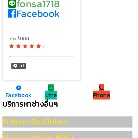
fonsa1718
Facebook
รับชม
303
5
Facebook
Line
Phone
บริการหาช่างอื่นๆ
รับซ่อมเครื่องปั้มโลหะ
รับเหมาก่อสร้าง พัทยา