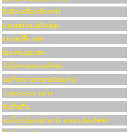
รับซื้อเครื่องจักรเก่า
รับติดตั้งแอร์ใกล้ฉัน
แบบเหล็กหล่อ
โรงงานชุบโลหะ
รับซื้อรถมอเตอร์ไซค์
รับทำความสะอาดโรงงาน
ตะแกรงระบายน้ำ
รับทำเสื้อ
รับซื้อเครื่องจักรเก่า หม้อแปลงไฟฟ้า