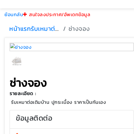
ย้อนกลับ
สนใจลงประกาศ/อัพเดทข้อมูล
หน้าแรก
รับเหมาต่อเติม
ช่างจอง
ช่างจอง
รายละเอียด :
รับเหมาต่อเติมบ้าน ปูกระเบื้อง ราคาเป็นกันเอง
ข้อมูลติดต่อ