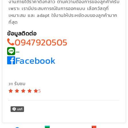
งานภายใต้ราคาดังกล่าว ตามความต้องการของลูกค้าครับ
เพราะ เรามีประสบการณ์ในการออกแบบ เลือกวัสดุที่
เหมาะสม และ adapt ใช้งานให้ประหยัดงบของลูกค้ามาก
ที่สุด
ข้อมูลติดต่อ
0947920505
-
Facebook
รับชม
311
5