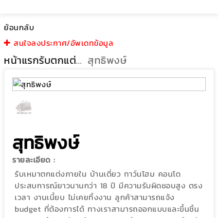
ย้อนกลับ
สนใจลงประกาศ/อัพเดทข้อมูล
หน้าแรก
รับตกแต่งภายใน
สุทธิพงษ์
สุทธิพงษ์
รายละเอียด :
รับเหมาตกแต่งภายใน บ้านเดี่ยว ทาว์นโฮม คอนโด
ประสบการณ์ยาวนานกว่า 18 ปี มีความรับผิดชอบสูง ตรง
เวลา งานเนี้ยบ ไม่เคยทิ้งงาน ลูกค้าสามารถแจ้ง
budget ที่ต้องการได้ ทางเราสามารถออกแบบและขึ้นชิ้น