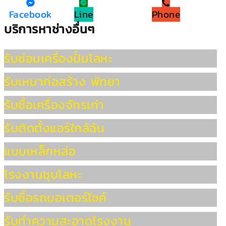
Facebook
Line
Phone
บริการหาช่างอื่นๆ
รับซ่อมเครื่องปั้มโลหะ
รับเหมาก่อสร้าง พัทยา
รับซื้อเครื่องจักรเก่า
รับติดตั้งแอร์ใกล้ฉัน
แบบเหล็กหล่อ
โรงงานชุบโลหะ
รับซื้อรถมอเตอร์ไซค์
รับทำความสะอาดโรงงาน