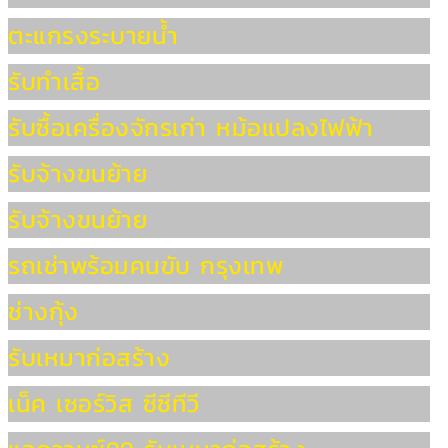
ตะแกรงระบายน้ำ
รับทำเสื้อ
รับซื้อเครื่องจักรเก่า หม้อแปลงไฟฟ้า
รับจ้างขนย้าย
รับจ้างขนย้าย
รถเช่าพร้อมคนขับ กรุงเทพ
ช่างกุ้ง
รับเหมาก่อสร้าง
เน็ค เซอร์วิส ซีซีทีวี