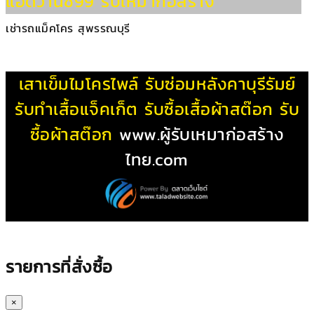
แอดวานซ์99 รับเหมาก่อสร้าง
เช่ารถแม็คโคร สุพรรณบุรี
เสาเข็มไมโครไพล์
รับซ่อมหลังคาบุรีรัมย์
รับทําเสื้อแจ็คเก็ต
รับซื้อเสื้อผ้าสต๊อก
รับ
ซื้อผ้าสต๊อก
www.ผู้รับเหมาก่อสร้าง
ไทย.com
รายการที่สั่งซื้อ
×