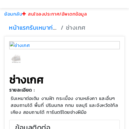
ย้อนกลับ
สนใจลงประกาศ/อัพเดทข้อมูล
หน้าแรก
รับเหมาก่อสร้าง
ช่างเกศ
ช่างเกศ
รายละเอียด :
รับเหมาต่อเติม งานฝ้า กระเบื้อง งานหลังคา และอื่นๆ
สอบถามได้ พื้นที่ ปริมนฑล กทม ชลบุรี และจังหวัดใก้ล
เคียง สอบถามได้ การันตรีโดยช่างฝีมือ
ข้อมูลติดต่อ