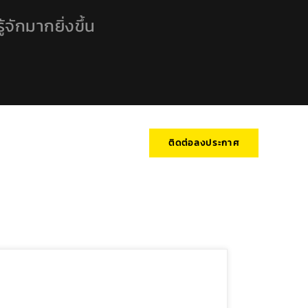
้จักมากยิ่งขึ้น
ติดต่อลงประกาศ