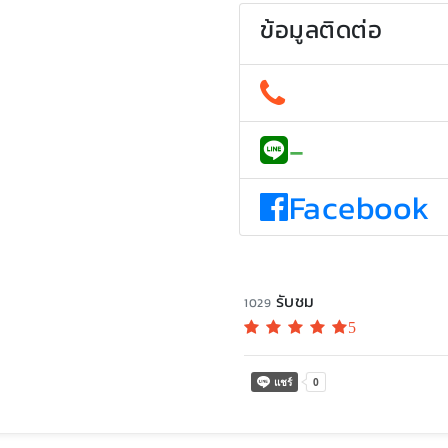
ข้อมูลติดต่อ
-
Facebook
รับชม
1029
5