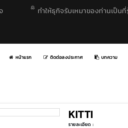
ิจ
ทำให้ธุกิจรับเหมาของท่านเป็นที่รู
หน้าแรก
ติดต่อลงประกาศ
บทความ
KITTI
รายละเอียด :