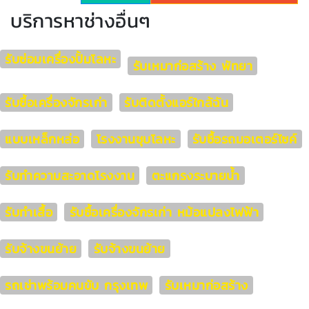
บริการหาช่างอื่นๆ
รับซ่อมเครื่องปั้มโลหะ
รับเหมาก่อสร้าง พัทยา
รับซื้อเครื่องจักรเก่า
รับติดตั้งแอร์ใกล้ฉัน
แบบเหล็กหล่อ
โรงงานชุบโลหะ
รับซื้อรถมอเตอร์ไซค์
รับทำความสะอาดโรงงาน
ตะแกรงระบายน้ำ
รับทำเสื้อ
รับซื้อเครื่องจักรเก่า หม้อแปลงไฟฟ้า
รับจ้างขนย้าย
รับจ้างขนย้าย
รถเช่าพร้อมคนขับ กรุงเทพ
รับเหมาก่อสร้าง