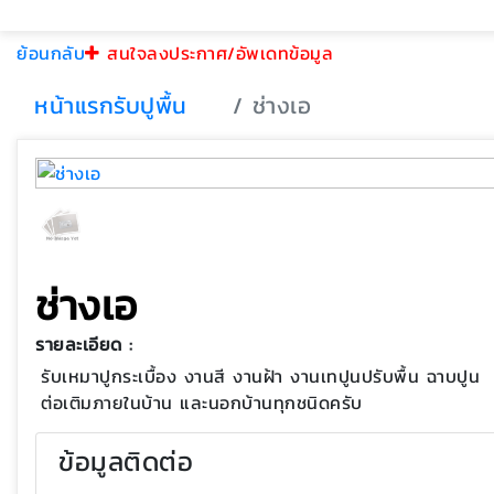
ย้อนกลับ
สนใจลงประกาศ/อัพเดทข้อมูล
หน้าแรก
รับปูพื้น
ช่างเอ
ช่างเอ
รายละเอียด :
รับเหมาปูกระเบื้อง งานสี งานฝ้า งานเทปูนปรับพื้น ฉาบปูน
ต่อเติมภายในบ้าน และนอกบ้านทุกชนิดครับ
ข้อมูลติดต่อ