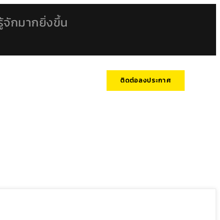
้จักมากยิ่งขึ้น
ติดต่อลงประกาศ