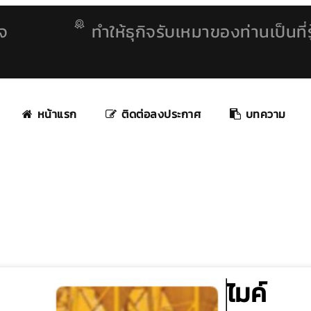
ิจ
ทำให้ธุกิจรับเหมาของท่านเป็นที่รู
หน้าแรก
ติดต่อลงประกาศ
บทความ
ไมค์