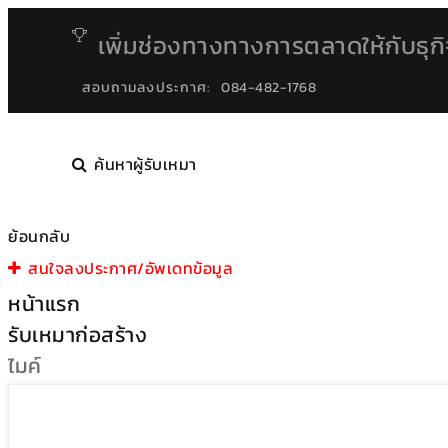
เพิ่มช่องทางทางการตลาดให้กับธุก
สอบถามลงประกาศ:
084-482-1768
ค้นหาผู้รับเหมา
ย้อนกลับ
สนใจลงประกาศ/อัพเดทข้อมูล
หน้าแรก
รับเหมาก่อสร้าง
ไมค์