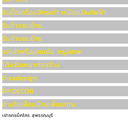
รับซื้อเครื่องจักรเก่า หม้อแปลงไฟฟ้า
รับจ้างขนย้าย
รับจ้างขนย้าย
รถเช่าพร้อมคนขับ กรุงเทพ
โต้งรับเหมาก่อสร้าง
Risadesign
RP.DECOR
ช่างโจเพื่อนบ้านเพื่อนคุณ
เช่ารถแม็คโคร สุพรรณบุรี