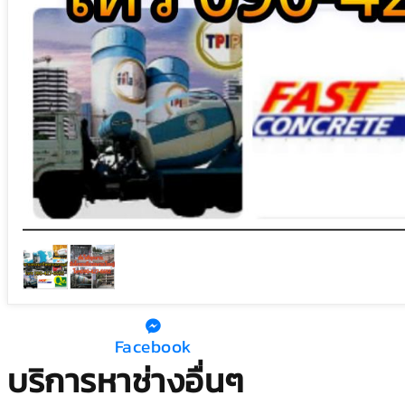
Facebook
บริการหาช่างอื่นๆ