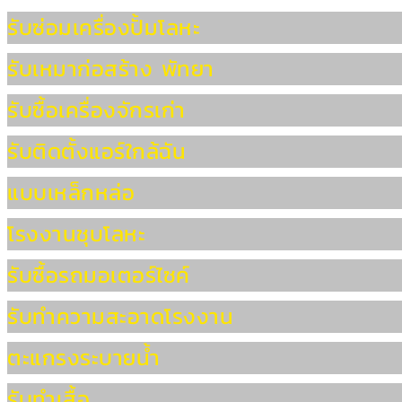
รับซ่อมเครื่องปั้มโลหะ
รับเหมาก่อสร้าง พัทยา
รับซื้อเครื่องจักรเก่า
รับติดตั้งแอร์ใกล้ฉัน
แบบเหล็กหล่อ
โรงงานชุบโลหะ
รับซื้อรถมอเตอร์ไซค์
รับทำความสะอาดโรงงาน
ตะแกรงระบายน้ำ
รับทำเสื้อ