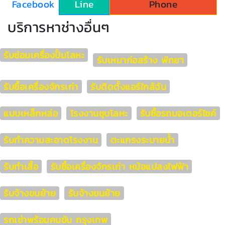
Facebook
Line
Phone
บริการหาช่างอื่นๆ
รับซ่อมเครื่องปั้มโลหะ
รับเหมาก่อสร้าง พัทยา
รับซื้อเครื่องจักรเก่า
รับติดตั้งแอร์ใกล้ฉัน
แบบเหล็กหล่อ
โรงงานชุบโลหะ
รับซื้อรถมอเตอร์ไซค์
รับทำความสะอาดโรงงาน
ตะแกรงระบายน้ำ
รับทำเสื้อ
รับซื้อเครื่องจักรเก่า หม้อแปลงไฟฟ้า
รับจ้างขนย้าย
รับจ้างขนย้าย
รถเช่าพร้อมคนขับ กรุงเทพ