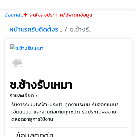
ย้อนกลับ
สนใจลงประกาศ/อัพเดทข้อมูล
หน้าแรก
รับติดตั้งระบบไฟฟ้า
ช.ช้างรับเหมา
ช.ช้างรับเหมา
รายละเอียด :
รับงารระบบไฟฟ้า-ประปา ทุกงานระบบ รับออกแบบ/
เขียนแบบ และงานต่อเติมทุกชนิด รับประกันผลงาน
ตลอดอายุการใช้งาน
ข้อมูลติดต่อ