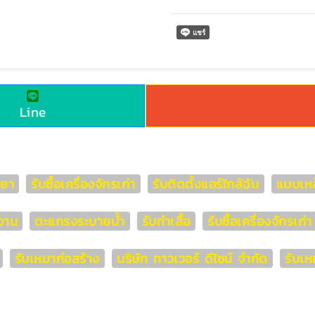
Line
ทยา
รับซื้อเครื่องจักรเก่า
รับติดตั้งแอร์ใกล้ฉัน
แบบเหล
งาน
ตะแกรงระบายน้ำ
รับทำเสื้อ
รับซื้อเครื่องจักรเก
รับเหมาก่อสร้าง
บริษัท ทาวเวอร์ ดีไซน์ จำกัด
รับเห