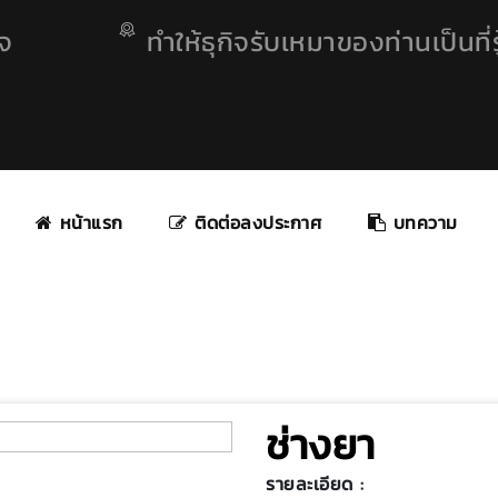
ิจ
ทำให้ธุกิจรับเหมาของท่านเป็นที่รู
หน้าแรก
ติดต่อลงประกาศ
บทความ
ช่างยา
รายละเอียด :