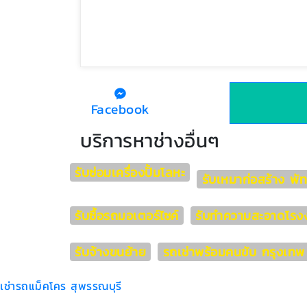
Facebook
บริการหาช่างอื่นๆ
รับซ่อมเครื่องปั้มโลหะ
รับเหมาก่อสร้าง พั
รับซื้อรถมอเตอร์ไซค์
รับทำความสะอาดโรง
รับจ้างขนย้าย
รถเช่าพร้อมคนขับ กรุงเทพ
เช่ารถแม็คโคร สุพรรณบุรี