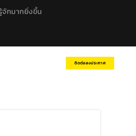
้จักมากยิ่งขึ้น
ติดต่อลงประกาศ