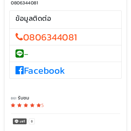
0806344081
ข้อมูลติดต่อ
0806344081
-
Facebook
รับชม
861
5