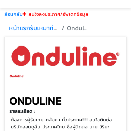
ย้อนกลับ
สนใจลงประกาศ/อัพเดทข้อมูล
หน้าแรก
รับเหมาก่อสร้าง
Onduline
ONDULINE
รายละเอียด :
ต้องการผู้รับเหมาหลังคา ทั่วประเทศ!!!!! สนใจติดต่อ
บริษัทออนดูลีน ประเทศไทย ชื่อผู้ติดต่อ นาย วิริยะ