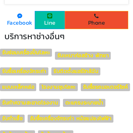
Facebook
Line
Phone
บริการหาช่างอื่นๆ
รับซ่อมเครื่องปั้มโลหะ
รับเหมาก่อสร้าง พัทยา
รับซื้อเครื่องจักรเก่า
รับติดตั้งแอร์ใกล้ฉัน
แบบเหล็กหล่อ
โรงงานชุบโลหะ
รับซื้อรถมอเตอร์ไซค์
รับทำความสะอาดโรงงาน
ตะแกรงระบายน้ำ
รับทำเสื้อ
รับซื้อเครื่องจักรเก่า หม้อแปลงไฟฟ้า