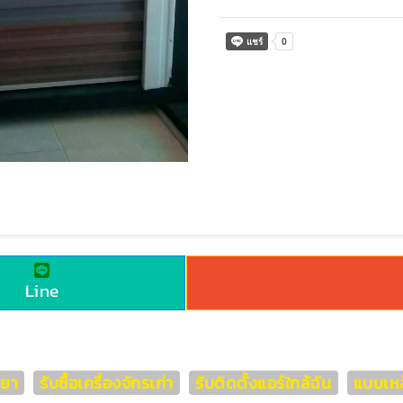
Line
ทยา
รับซื้อเครื่องจักรเก่า
รับติดตั้งแอร์ใกล้ฉัน
แบบเหล