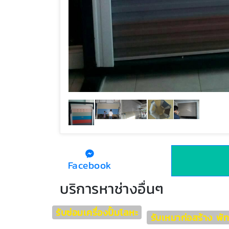
Facebook
บริการหาช่างอื่นๆ
รับซ่อมเครื่องปั้มโลหะ
รับเหมาก่อสร้าง พั