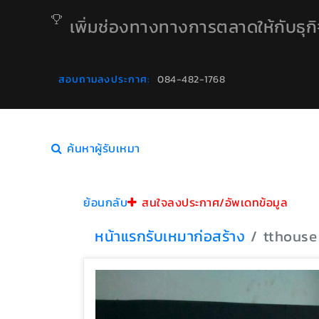
เพิ่มช่องทางทางการตลาดให้กับธุก
สอบถามลงประกาศ:
084-482-1768
ค้นหาผู้รับเหมา
ย้อนกลับ
สนใจลงประกาศ/อัพเดทข้อมูล
หน้าแรก
รับเหมาก่อสร้าง
tthouse