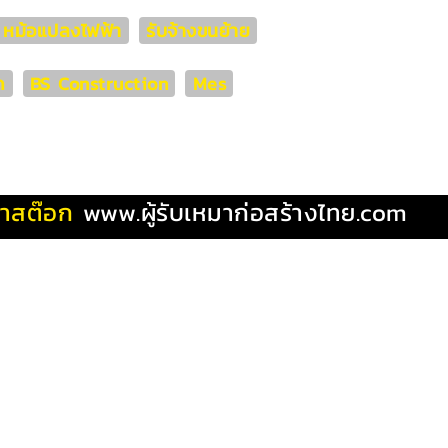
่า หม้อแปลงไฟฟ้า
รับจ้างขนย้าย
ด
BS Construction
Mes
ผ้าสต๊อก
www.ผู้รับเหมาก่อสร้างไทย.com