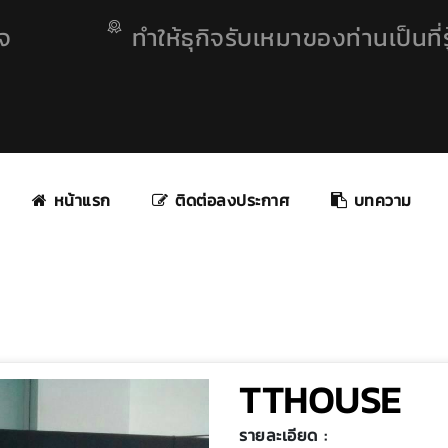
ิจ
ทำให้ธุกิจรับเหมาของท่านเป็นที่รู
หน้าแรก
ติดต่อลงประกาศ
บทความ
TTHOUSE
รายละเอียด :