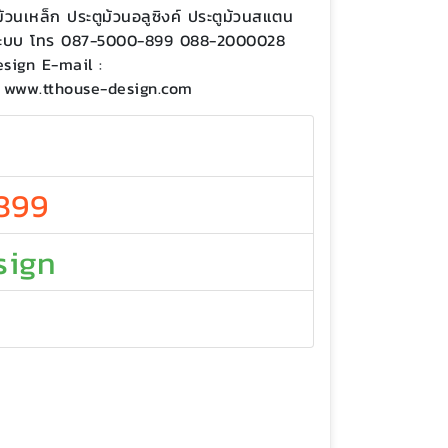
ม้วนเหล็ก ประตูม้วนอลูซิงค์ ประตูม้วนสแตน
ุกระบบ โทร 087-5000-899 088-2000028
esign E-mail :
 www.tthouse-design.com
899
sign