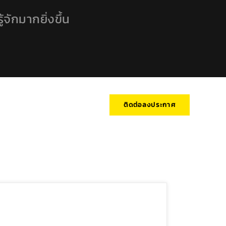
้จักมากยิ่งขึ้น
ติดต่อลงประกาศ