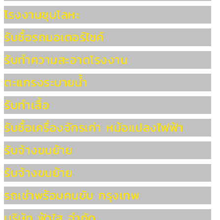
โรงงานชุบโลหะ
รับซื้อรถมอเตอร์ไซค์
รับทำความสะอาดโรงงาน
ตะแกรงระบายน้ำ
รับทำเสื้อ
รับซื้อเครื่องจักรเก่า หม้อแปลงไฟฟ้า
รับจ้างขนย้าย
รับจ้างขนย้าย
รถเช่าพร้อมคนขับ กรุงเทพ
บริษัท ฟ้าใส จำกัด