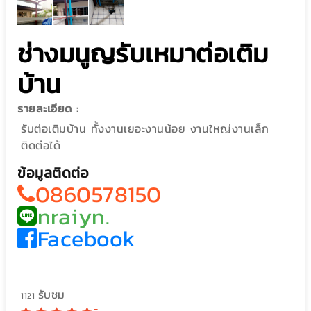
ช่างมนูญรับเหมาต่อเติม
บ้าน
รายละเอียด :
รับต่อเติมบ้าน ทั้งงานเยอะงานน้อย งานใหญ่งานเล็ก
ติดต่อได้
ข้อมูลติดต่อ
0860578150
nraiyn.
Facebook
รับชม
1121