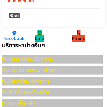
5
Facebook
Line
Phone
บริการหาช่างอื่นๆ
รับซ่อมเครื่องปั้มโลหะ
รับเหมาก่อสร้าง พัทยา
รับซื้อเครื่องจักรเก่า
รับติดตั้งแอร์ใกล้ฉัน
แบบเหล็กหล่อ