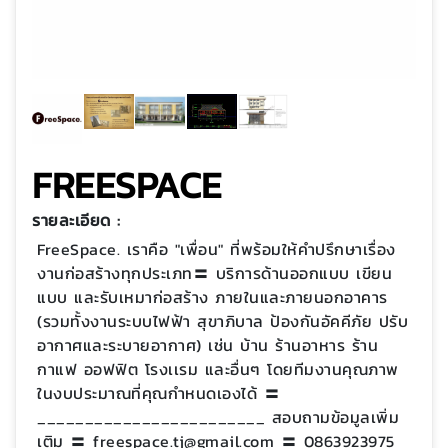
FREESPACE
รายละเอียด :
FreeSpace. เราคือ "เพื่อน" ที่พร้อมให้คำปรึกษาเรื่อง
งานก่อสร้างทุกประเภท〓 บริการด้านออกแบบ เขียน
แบบ และรับเหมาก่อสร้าง ภายในและภายนอกอาคาร
(รวมทั้งงานระบบไฟฟ้า สุขาภิบาล ป้องกันอัคคีภัย ปรับ
อากาศและระบายอากาศ) เช่น บ้าน ร้านอาหาร ร้าน
กาแฟ ออฟฟิต โรงเเรม และอื่นๆ โดยทีมงานคุณภาพ
ในงบประมาณที่คุณกำหนดเองได้ 〓
________________________ สอบถามข้อมูลเพิ่ม
เติม 〓 freespace.tj@gmail.com 〓 0863923975