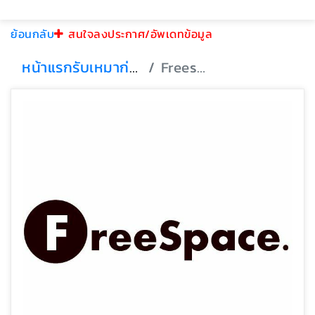
ย้อนกลับ
สนใจลงประกาศ/อัพเดทข้อมูล
หน้าแรก
รับเหมาก่อสร้าง
Freespace