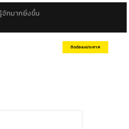
้จักมากยิ่งขึ้น
ติดต่อลงประกาศ