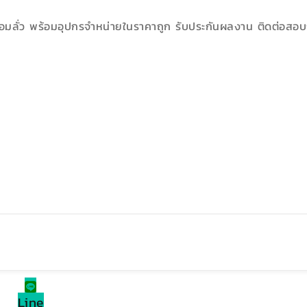
่อมลั่ว พร้อมอุปกรจำหน่ายในราคาถูก รับประกันผลงาน ติดต่อสอบถ
Line