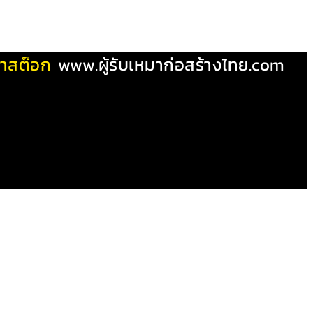
ผ้าสต๊อก
www.ผู้รับเหมาก่อสร้างไทย.com
ยอดรวมสุทธิ: