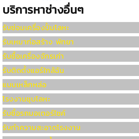
บริการหาช่างอื่นๆ
รับซ่อมเครื่องปั้มโลหะ
รับเหมาก่อสร้าง พัทยา
รับซื้อเครื่องจักรเก่า
รับติดตั้งแอร์ใกล้ฉัน
แบบเหล็กหล่อ
โรงงานชุบโลหะ
รับซื้อรถมอเตอร์ไซค์
รับทำความสะอาดโรงงาน