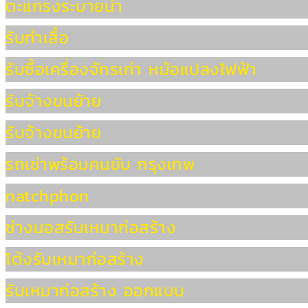
ตะแกรงระบายน้ำ
รับทำเสื้อ
รับซื้อเครื่องจักรเก่า หม้อแปลงไฟฟ้า
รับจ้างขนย้าย
รับจ้างขนย้าย
รถเช่าพร้อมคนขับ กรุงเทพ
natchphon
ช่างมอสรับเหมาก่อสร้าง
โต้งรับเหมาก่อสร้าง
รับเหมาก่อสร้าง ออกแบบ