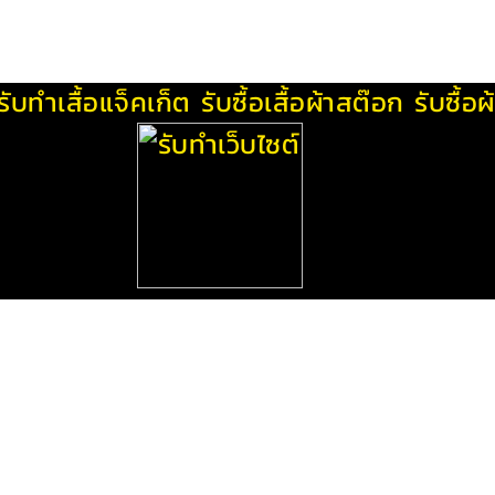
รับทําเสื้อแจ็คเก็ต
รับซื้อเสื้อผ้าสต๊อก
รับซื้อ