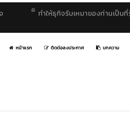
ิจ
ทำให้ธุกิจรับเหมาของท่านเป็นที่รู
หน้าแรก
ติดต่อลงประกาศ
บทความ