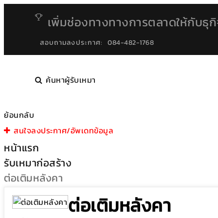
เพิ่มช่องทางทางการตลาดให้กับธุก
สอบถามลงประกาศ:
084-482-1768
ค้นหาผู้รับเหมา
ย้อนกลับ
สนใจลงประกาศ/อัพเดทข้อมูล
หน้าแรก
รับเหมาก่อสร้าง
ต่อเติมหลังคา
ต่อเติมหลังคา