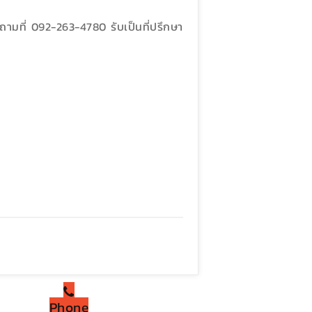
ามที่ 092-263-4780 รับเป็นที่ปรึกษา
Phone