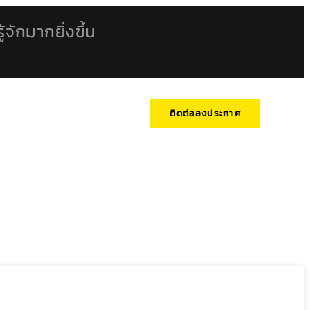
้จักมากยิ่งขึ้น
ติดต่อลงประกาศ