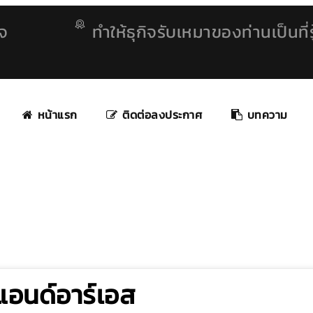
ิจ
ทำให้ธุกิจรับเหมาของท่านเป็นที่รู
หน้าแรก
ติดต่อลงประกาศ
บทความ
แอนด์อาร์เอส