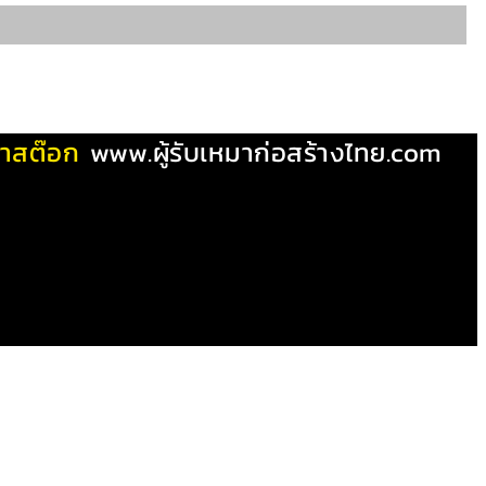
ผ้าสต๊อก
www.ผู้รับเหมาก่อสร้างไทย.com