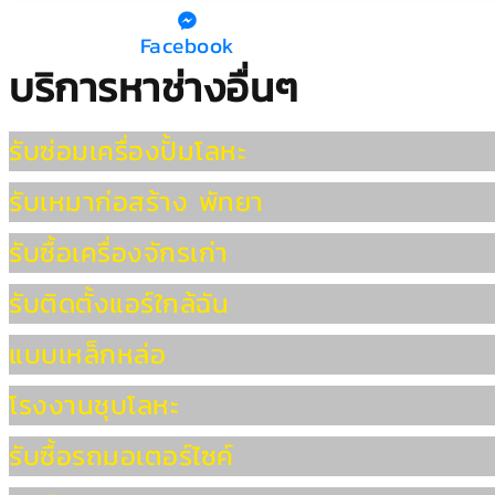
Facebook
บริการหาช่างอื่นๆ
รับซ่อมเครื่องปั้มโลหะ
รับเหมาก่อสร้าง พัทยา
รับซื้อเครื่องจักรเก่า
รับติดตั้งแอร์ใกล้ฉัน
แบบเหล็กหล่อ
โรงงานชุบโลหะ
รับซื้อรถมอเตอร์ไซค์