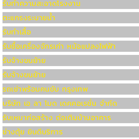
รับทำความสะอาดโรงงาน
ตะแกรงระบายน้ำ
รับทำเสื้อ
รับซื้อเครื่องจักรเก่า หม้อแปลงไฟฟ้า
รับจ้างขนย้าย
รับจ้างขนย้าย
รถเช่าพร้อมคนขับ กรุงเทพ
บริษัท เอ ลา โมด เดคคอเรชั่น จำกัด
รับเหมาก่อสร้าง ต่อเติมบ้านอาคาร
ช่างตุ้ย ยินดีบริการ