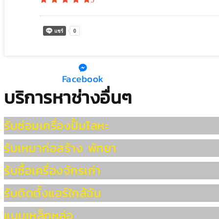
Facebook
บริการหาช่างอื่นๆ
รับซ่อมเครื่องปั้มโลหะ
รับเหมาก่อสร้าง พัทยา
รับซื้อเครื่องจักรเก่า
รับติดตั้งแอร์ใกล้ฉัน
แบบเหล็กหล่อ