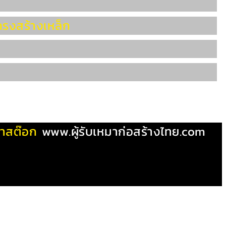
ครงสร้างเหล็ก
ผ้าสต๊อก
www.ผู้รับเหมาก่อสร้างไทย.com