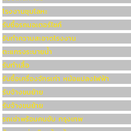
โรงงานชุบโลหะ
รับซื้อรถมอเตอร์ไซค์
รับทำความสะอาดโรงงาน
ตะแกรงระบายน้ำ
รับทำเสื้อ
รับซื้อเครื่องจักรเก่า หม้อแปลงไฟฟ้า
รับจ้างขนย้าย
รับจ้างขนย้าย
รถเช่าพร้อมคนขับ กรุงเทพ