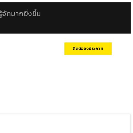
้จักมากยิ่งขึ้น
ติดต่อลงประกาศ