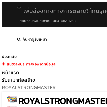
เพิ่มช่องทางทางการตลาดให้กับธุก
สอบถามลงประกาศ:
084-482-1768
ค้นหาผู้รับเหมา
ย้อนกลับ
สนใจลงประกาศ/อัพเดทข้อมูล
หน้าแรก
รับเหมาก่อสร้าง
ROYALSTRONGMASTER
ROYALSTRONGMASTE