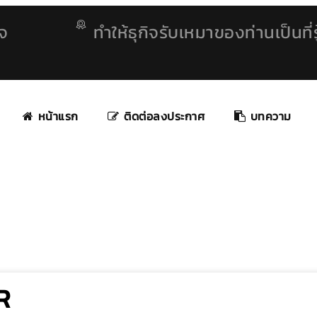
ิจ
ทำให้ธุกิจรับเหมาของท่านเป็นที่รู
หน้าแรก
ติดต่อลงประกาศ
บทความ
R