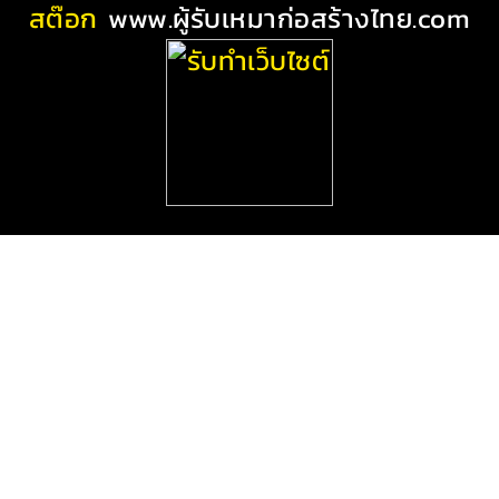
สต๊อก
www.ผู้รับเหมาก่อสร้างไทย.com