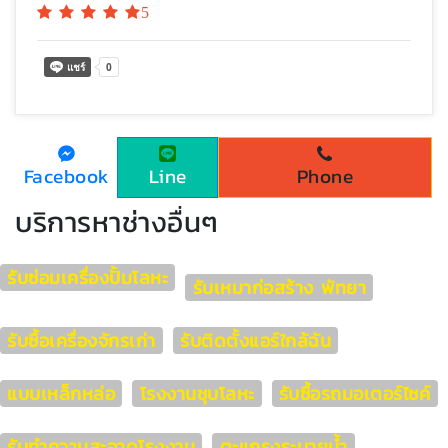
5
Facebook
Line
Phone
บริการหาช่างอื่นๆ
รับซ่อมเครื่องปั้มโลหะ
รับเหมาก่อสร้าง พัทยา
รับซื้อเครื่องจักรเก่า
รับติดตั้งแอร์ใกล้ฉัน
แบบเหล็กหล่อ
โรงงานชุบโลหะ
รับซื้อรถมอเตอร์ไซค์
รับทำความสะอาดโรงงาน
ตะแกรงระบายน้ำ