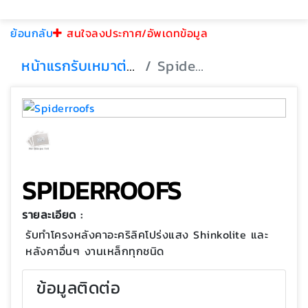
ย้อนกลับ
สนใจลงประกาศ/อัพเดทข้อมูล
หน้าแรก
รับเหมาต่อเติม
Spiderroofs
SPIDERROOFS
รายละเอียด :
รับทำโครงหลังคาอะคริลิคโปร่งแสง Shinkolite และ
หลังคาอื่นๆ งานเหล็กทุกชนิด
ข้อมูลติดต่อ