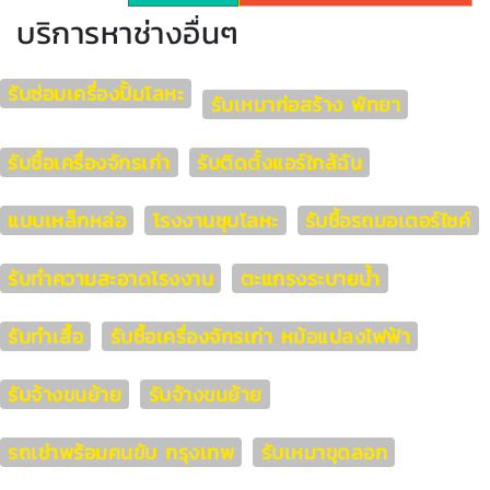
บริการหาช่างอื่นๆ
รับซ่อมเครื่องปั้มโลหะ
รับเหมาก่อสร้าง พัทยา
รับซื้อเครื่องจักรเก่า
รับติดตั้งแอร์ใกล้ฉัน
แบบเหล็กหล่อ
โรงงานชุบโลหะ
รับซื้อรถมอเตอร์ไซค์
รับทำความสะอาดโรงงาน
ตะแกรงระบายน้ำ
รับทำเสื้อ
รับซื้อเครื่องจักรเก่า หม้อแปลงไฟฟ้า
รับจ้างขนย้าย
รับจ้างขนย้าย
รถเช่าพร้อมคนขับ กรุงเทพ
รับเหมาขุดลอก