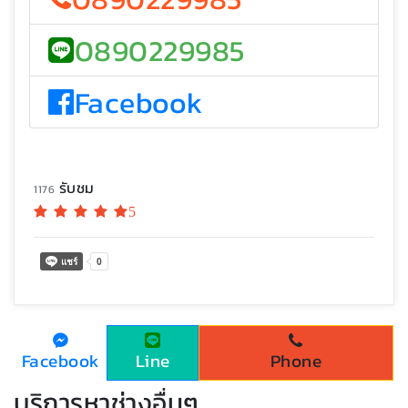
0890229985
Facebook
รับชม
1176
5
Facebook
Line
Phone
บริการหาช่างอื่นๆ