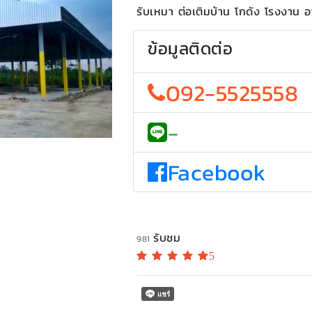
รับเหมา ต่อเติมบ้าน โกดัง โรงงาน 
ข้อมูลติดต่อ
092-5525558
-
Facebook
รับชม
981
5