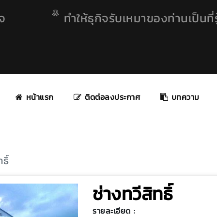
ิจ
ทำให้ธุกิจรับเหมาของท่านเป็นที่รู
หน้าแรก
ติดต่อลงประกาศ
บทความ
ธิ์
ช่างทวีสิทธิ์
รายละเอียด :