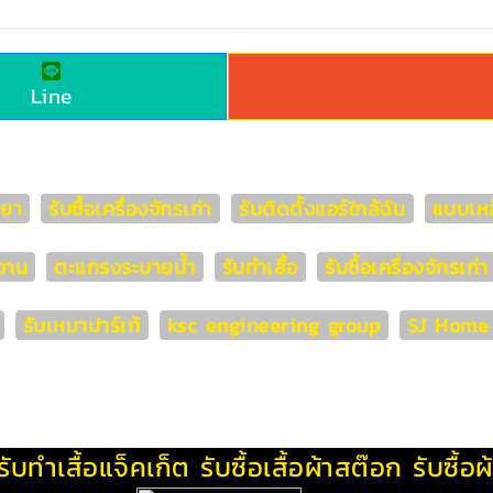
Line
ทยา
รับซื้อเครื่องจักรเก่า
รับติดตั้งแอร์ใกล้ฉัน
แบบเหล
งาน
ตะแกรงระบายน้ำ
รับทำเสื้อ
รับซื้อเครื่องจักรเก
รับเหมาปาร์เก้
ksc engineering group
SJ Home s
รับทําเสื้อแจ็คเก็ต
รับซื้อเสื้อผ้าสต๊อก
รับซื้อ