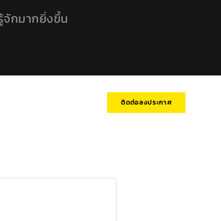
้จักมากยิ่งขึ้น
ติดต่อลงประกาศ