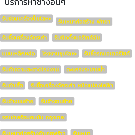
บริการหาช่างอื่นๆ
รับซ่อมเครื่องปั้มโลหะ
รับเหมาก่อสร้าง พัทยา
รับซื้อเครื่องจักรเก่า
รับติดตั้งแอร์ใกล้ฉัน
แบบเหล็กหล่อ
โรงงานชุบโลหะ
รับซื้อรถมอเตอร์ไซค์
รับทำความสะอาดโรงงาน
ตะแกรงระบายน้ำ
รับทำเสื้อ
รับซื้อเครื่องจักรเก่า หม้อแปลงไฟฟ้า
รับจ้างขนย้าย
รับจ้างขนย้าย
รถเช่าพร้อมคนขับ กรุงเทพ
รับเหมาก่อสร้างอำเภอพร้าว
รับเหมา