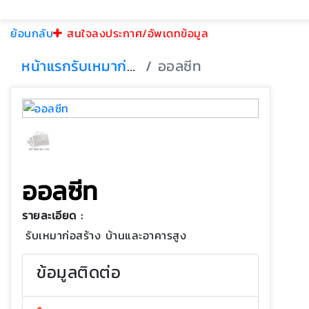
ย้อนกลับ
สนใจลงประกาศ/อัพเดทข้อมูล
หน้าแรก
รับเหมาก่อสร้าง
ออลซีท
ออลซีท
รายละเอียด :
รับเหมาก่อสร้าง บ้านและอาคารสูง
ข้อมูลติดต่อ