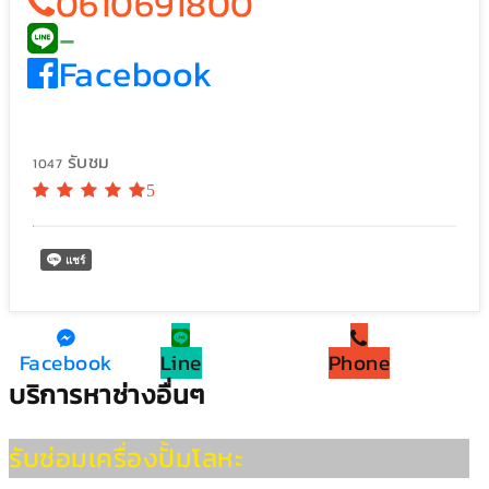
0610691800
-
Facebook
รับชม
1047
5
Facebook
Line
Phone
บริการหาช่างอื่นๆ
รับซ่อมเครื่องปั้มโลหะ