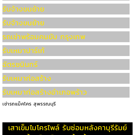
รับจ้างขนย้าย
รับจ้างขนย้าย
รถเช่าพร้อมคนขับ กรุงเทพ
รับเหมาปาร์เก้
ฉัตรชนินทร์
รับเหมาก่อสร้าง
รับเหมาก่อสร้างอำเภอพร้าว
เช่ารถแม็คโคร สุพรรณบุรี
เสาเข็มไมโครไพล์
รับซ่อมหลังคาบุรีรัมย์