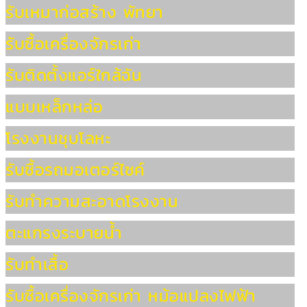
รับเหมาก่อสร้าง พัทยา
รับซื้อเครื่องจักรเก่า
รับติดตั้งแอร์ใกล้ฉัน
แบบเหล็กหล่อ
โรงงานชุบโลหะ
รับซื้อรถมอเตอร์ไซค์
รับทำความสะอาดโรงงาน
ตะแกรงระบายน้ำ
รับทำเสื้อ
รับซื้อเครื่องจักรเก่า หม้อแปลงไฟฟ้า