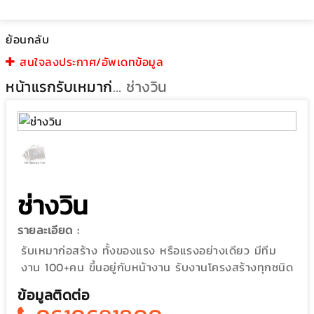
ย้อนกลับ
สนใจลงประกาศ/อัพเดทข้อมูล
หน้าแรก
รับเหมาก่อสร้าง
ช่างวิน
ช่างวิน
รายละเอียด :
รับเหมาก่อสร้าง ทั้งของแรง หรือแรงอย่างเดียว มีทีม
งาน 100+คน ขึ้นอยู่กับหน้างาน รับงานโครงสร้างทุกชนิด
ข้อมูลติดต่อ