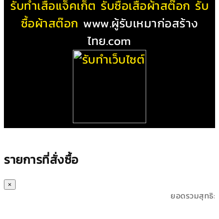
รับทําเสื้อแจ็คเก็ต
รับซื้อเสื้อผ้าสต๊อก
รับ
ซื้อผ้าสต๊อก
www.ผู้รับเหมาก่อสร้าง
ไทย.com
รายการที่สั่งซื้อ
×
ยอดรวมสุทธิ: