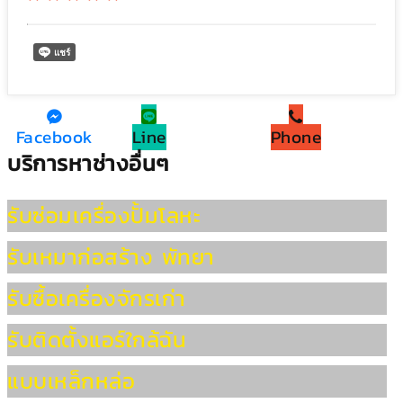
Facebook
Line
Phone
บริการหาช่างอื่นๆ
รับซ่อมเครื่องปั้มโลหะ
รับเหมาก่อสร้าง พัทยา
รับซื้อเครื่องจักรเก่า
รับติดตั้งแอร์ใกล้ฉัน
แบบเหล็กหล่อ