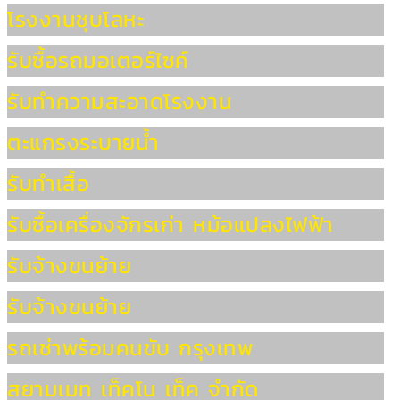
โรงงานชุบโลหะ
รับซื้อรถมอเตอร์ไซค์
รับทำความสะอาดโรงงาน
ตะแกรงระบายน้ำ
รับทำเสื้อ
รับซื้อเครื่องจักรเก่า หม้อแปลงไฟฟ้า
รับจ้างขนย้าย
รับจ้างขนย้าย
รถเช่าพร้อมคนขับ กรุงเทพ
สยามเมท เท็คโน เท็ค จำกัด