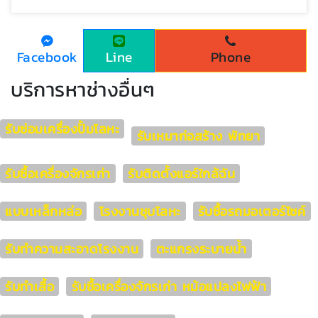
Facebook
Line
Phone
บริการหาช่างอื่นๆ
รับซ่อมเครื่องปั้มโลหะ
รับเหมาก่อสร้าง พัทยา
รับซื้อเครื่องจักรเก่า
รับติดตั้งแอร์ใกล้ฉัน
แบบเหล็กหล่อ
โรงงานชุบโลหะ
รับซื้อรถมอเตอร์ไซค์
รับทำความสะอาดโรงงาน
ตะแกรงระบายน้ำ
รับทำเสื้อ
รับซื้อเครื่องจักรเก่า หม้อแปลงไฟฟ้า