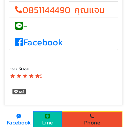
0851144490 คุณแจน
-
Facebook
รับชม
1532
5
Facebook
Line
Phone