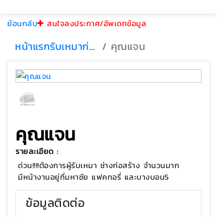
ย้อนกลับ
สนใจลงประกาศ/อัพเดทข้อมูล
หน้าแรก
รับเหมาก่อสร้าง
คุณแจน
คุณแจน
รายละเอียด :
ด่วน!!!!ต้องการผู้รับเหมา ช่างก่อสร้าง จำนวนมาก
มีหน้างานอยู่ที่มหาชัย แฟคทอรี่ และบางบอน5
ข้อมูลติดต่อ