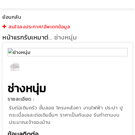
ย้อนกลับ
สนใจลงประกาศ/อัพเดทข้อมูล
หน้าแรก
รับเหมาต่อเติม
ช่างหนุ่ม
ช่างหนุ่ม
รายละเอียด :
รับต่อเติมครัว ชั้นลอย โครงหลังคา งานไฟฟ้า ประปา ปู
กระเบื้องและต่อเติมอื่นๆ ราคาเป็นกันเอง รับทำตามงบ
ประมาณเจ้าของบ้าน
ข้อมูลติดต่อ