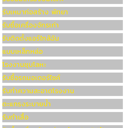
รับเหมาก่อสร้าง พัทยา
รับซื้อเครื่องจักรเก่า
รับติดตั้งแอร์ใกล้ฉัน
แบบเหล็กหล่อ
โรงงานชุบโลหะ
รับซื้อรถมอเตอร์ไซค์
รับทำความสะอาดโรงงาน
ตะแกรงระบายน้ำ
รับทำเสื้อ