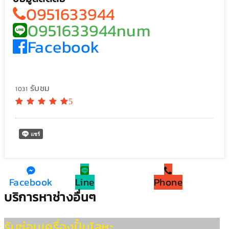
0951633944
0951633944num
Facebook
รับชม
1031
5
Facebook
Line
Phone
บริการหาช่างอื่นๆ
รับซ่อมเครื่องปั้มโลหะ